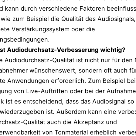
d kann durch verschiedene Faktoren beeinfluss
wie zum Beispiel die Qualität des Audiosignals,
ete Verstärkungssystem oder die
ngsbedingungen.
st Audiodurchsatz-Verbesserung wichtig?
e Audiodurchsatz-Qualität ist nicht nur für den
abnehmer wünschenswert, sondern oft auch fü
e Anwendungen erforderlich. Zum Beispiel bei
ung von Live-Auftritten oder bei der Aufnahm
k ist es entscheidend, dass das Audiosignal so
 wiederzugeben ist. Außerdem kann eine verbe
rchsatz-Qualität auch die Akzeptanz und
rwendbarkeit von Tonmaterial erheblich verbe