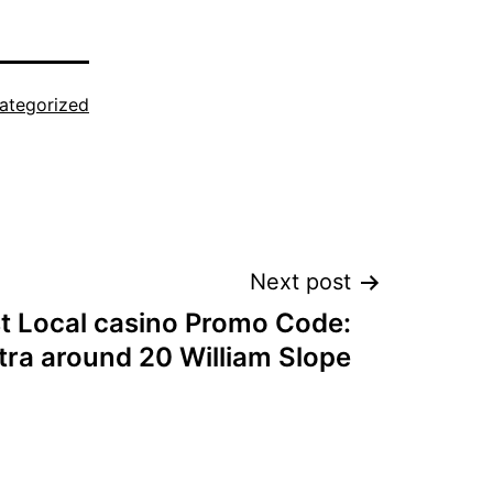
ategorized
Next post
t Local casino Promo Code:
tra around 20 William Slope