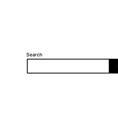
Search