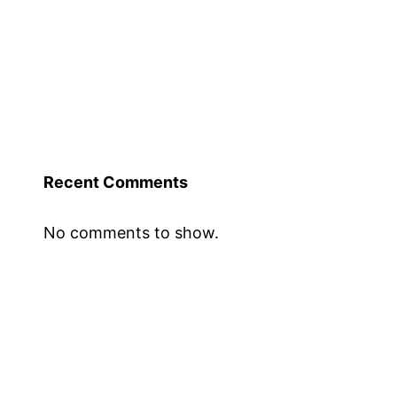
Recent Comments
No comments to show.