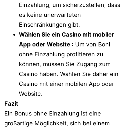
Einzahlung, um sicherzustellen, dass
es keine unerwarteten
Einschränkungen gibt.
Wählen Sie ein Casino mit mobiler
App oder Website
: Um von Boni
ohne Einzahlung profitieren zu
können, müssen Sie Zugang zum
Casino haben. Wählen Sie daher ein
Casino mit einer mobilen App oder
Website.
Fazit
Ein Bonus ohne Einzahlung ist eine
großartige Möglichkeit, sich bei einem