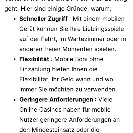
geht. Hier sind einige Gründe, warum:
Schneller Zugriff
: Mit einem mobilen
Gerät können Sie Ihre Lieblingsspiele
auf der Fahrt, im Wartezimmer oder in
anderen freien Momenten spielen.
Flexibilität
: Mobile Boni ohne
Einzahlung bieten Ihnen die
Flexibilität, Ihr Geld wann und wo
immer Sie möchten zu verwenden.
Geringere Anforderungen
: Viele
Online Casinos haben für mobile
Nutzer geringere Anforderungen an
den Mindesteinsatz oder die