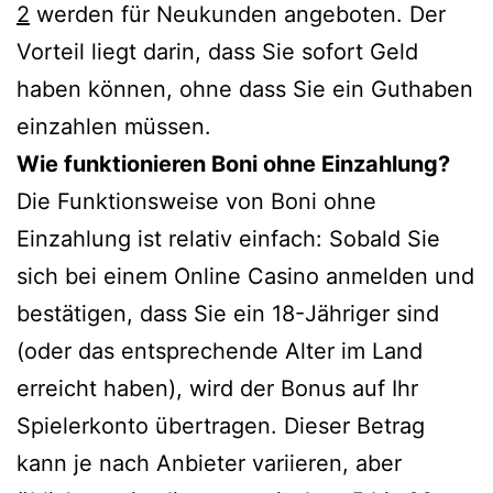
2
werden für Neukunden angeboten. Der
Vorteil liegt darin, dass Sie sofort Geld
haben können, ohne dass Sie ein Guthaben
einzahlen müssen.
Wie funktionieren Boni ohne Einzahlung?
Die Funktionsweise von Boni ohne
Einzahlung ist relativ einfach: Sobald Sie
sich bei einem Online Casino anmelden und
bestätigen, dass Sie ein 18-Jähriger sind
(oder das entsprechende Alter im Land
erreicht haben), wird der Bonus auf Ihr
Spielerkonto übertragen. Dieser Betrag
kann je nach Anbieter variieren, aber