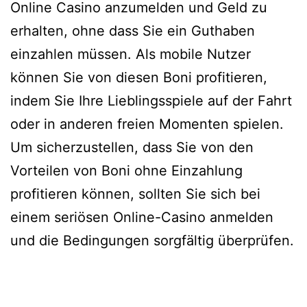
Online Casino anzumelden und Geld zu
erhalten, ohne dass Sie ein Guthaben
einzahlen müssen. Als mobile Nutzer
können Sie von diesen Boni profitieren,
indem Sie Ihre Lieblingsspiele auf der Fahrt
oder in anderen freien Momenten spielen.
Um sicherzustellen, dass Sie von den
Vorteilen von Boni ohne Einzahlung
profitieren können, sollten Sie sich bei
einem seriösen Online-Casino anmelden
und die Bedingungen sorgfältig überprüfen.