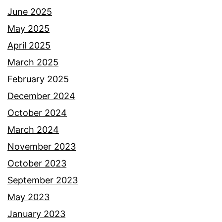
June 2025
May 2025
April 2025
March 2025
February 2025
December 2024
October 2024
March 2024
November 2023
October 2023
September 2023
May 2023
January 2023