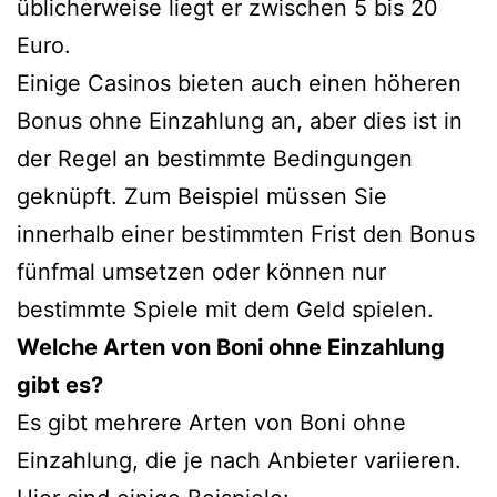
üblicherweise liegt er zwischen 5 bis 20
Euro.
Einige Casinos bieten auch einen höheren
Bonus ohne Einzahlung an, aber dies ist in
der Regel an bestimmte Bedingungen
geknüpft. Zum Beispiel müssen Sie
innerhalb einer bestimmten Frist den Bonus
fünfmal umsetzen oder können nur
bestimmte Spiele mit dem Geld spielen.
Welche Arten von Boni ohne Einzahlung
gibt es?
Es gibt mehrere Arten von Boni ohne
Einzahlung, die je nach Anbieter variieren.