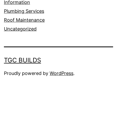
Information
Plumbing Services
Roof Maintenance
Uncategorized
TGC BUILDS
Proudly powered by
WordPress
.